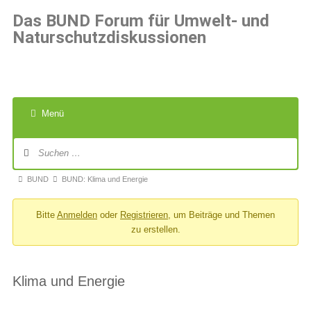
Das BUND Forum für Umwelt- und
Naturschutzdiskussionen
Menü
BUND
BUND: Klima und Energie
Bitte
Anmelden
oder
Registrieren
, um Beiträge und Themen
zu erstellen.
Klima und Energie